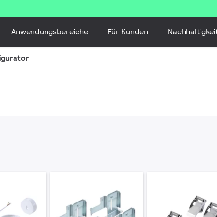
Anwendungsbereiche
Für Kunden
Nachhaltigkei
igurator