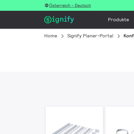
Österreich - Deutsch
Produkte
Home
Signify Planer-Portal
Konf