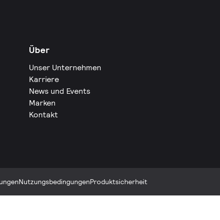
Über
Unser Unternehmen
Karriere
News und Events
Marken
Kontakt
ungen
Nutzungsbedingungen
Produktsicherheit