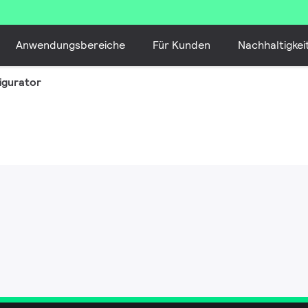
Anwendungsbereiche
Für Kunden
Nachhaltigkei
igurator