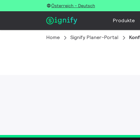
Österreich - Deutsch
Produkte
Home
Signify Planer-Portal
Konf