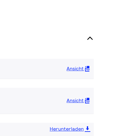
Ansicht
Ansicht
Herunterladen