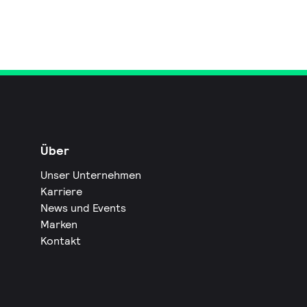
Über
Unser Unternehmen
Karriere
News und Events
Marken
Kontakt