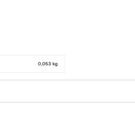
0,053 kg