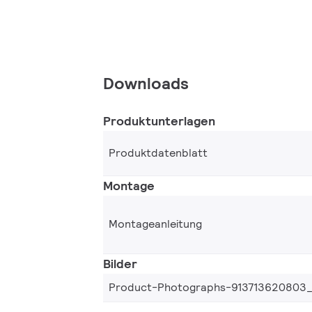
Downloads
Produktunterlagen
Produktdatenblatt
Montage
Montageanleitung
Bilder
Product-Photographs-913713620803