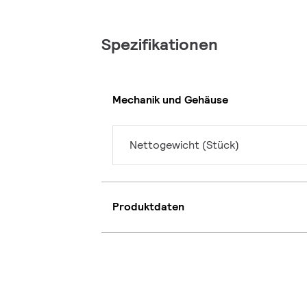
Spezifikationen
Mechanik und Gehäuse
Nettogewicht (Stück)
Produktdaten