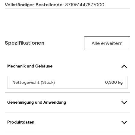
Vollständiger Bestellcode:
871951447877000
Spezifikationen
Alle erweitern
Mechanik und Gehäuse
Nettogewicht (Stück)
0,300 kg
Genehmigung und Anwendung
Produktdaten