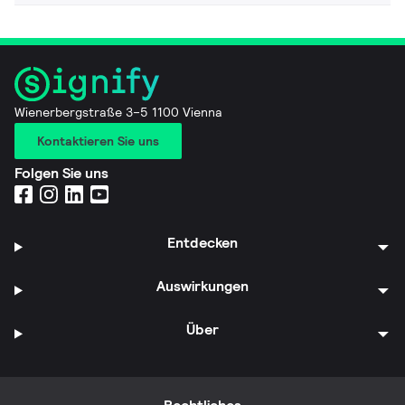
Wienerbergstraße 3–5 1100 Vienna
Kontaktieren Sie uns
Folgen Sie uns
Entdecken
Auswirkungen
Über