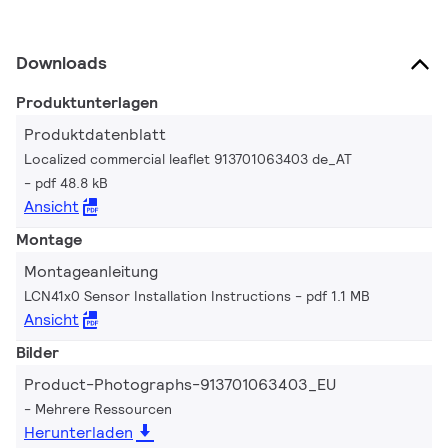
Downloads
Produktunterlagen
Produktdatenblatt
Localized commercial leaflet 913701063403 de_AT
pdf 48.8 kB
Ansicht
Montage
Montageanleitung
LCN41x0 Sensor Installation Instructions
pdf 1.1 MB
Ansicht
Bilder
Product-Photographs-913701063403_EU
Mehrere Ressourcen
Herunterladen