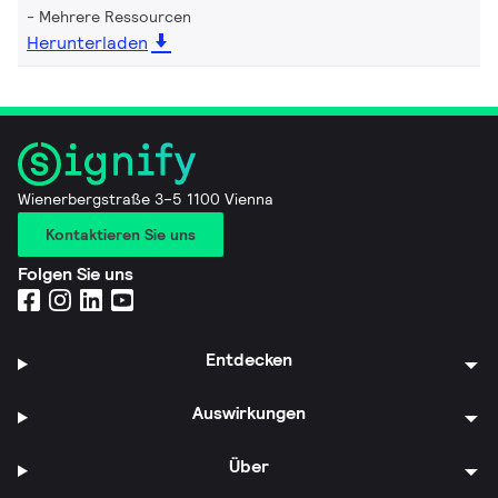
Mehrere Ressourcen
Herunterladen
Wienerbergstraße 3–5 1100 Vienna
Kontaktieren Sie uns
Folgen Sie uns
Entdecken
Auswirkungen
Über