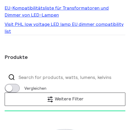
EU-Kompatibilitätsliste für Transformatoren und
Dimmer von LED-Lampen
Visit PHL low voltage LED lamp EU dimmer compatibility
list
Produkte
Vergleichen
Weitere Filter