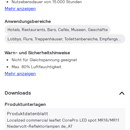
Nutzebensdauer von 15.000 Stunden
Mehr anzeigen
Anwendungsbereiche
Hotels, Restaurants, Bars, Cafés, Museen, Geschäfte
Lobbys, Flure, Treppenhäuser, Toilettenbereiche, Empfangsbereiche, Ausstellungsräume, Vitrinenschränke
Warn- und Sicherheitshinweise
Nicht für Gleichspannung geeignet
Max. 80% Luftfeuchtigkeit
Mehr anzeigen
Downloads
Produktunterlagen
Produktdatenblatt
Localized commercial leaflet CorePro LED spot MR16/MR11
Niedervolt-Reflektorlampen de_AT