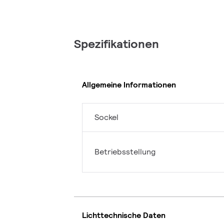
Spezifikationen
Allgemeine Informationen
Sockel
Betriebsstellung
Lichttechnische Daten