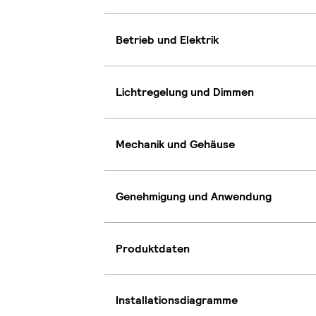
Betrieb und Elektrik
Lichtregelung und Dimmen
Mechanik und Gehäuse
Genehmigung und Anwendung
Produktdaten
Installationsdiagramme