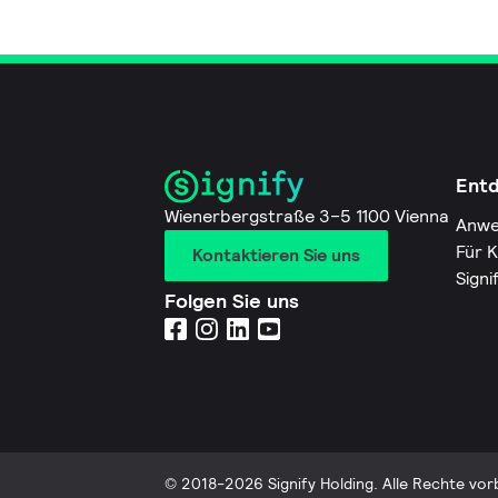
Ent
Wienerbergstraße 3–5 1100 Vienna
Anwe
Für 
Kontaktieren Sie uns
Signi
Folgen Sie uns
© 2018-2026 Signify Holding. Alle Rechte vor