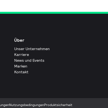
Über
Unser Unternehmen
Karriere
News und Events
Marken
Kontakt
ungen
Nutzungsbedingungen
Produktsicherheit