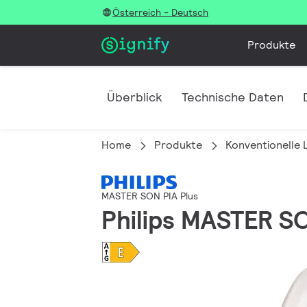
Österreich - Deutsch
Produkte
Überblick
Technische Daten
Home
Produkte
Konventionelle
MASTER SON PIA Plus
Philips MASTER S