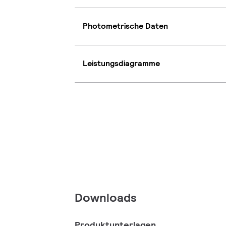
Photometrische Daten
Leistungsdiagramme
Downloads
Produktunterlagen