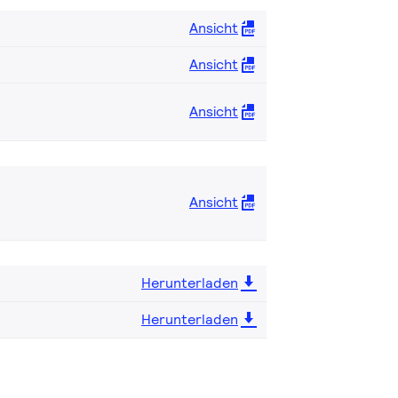
Ansicht
Ansicht
Ansicht
Ansicht
Herunterladen
Herunterladen