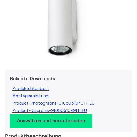
Beliebte Downloads
Produktdatenblatt
Montageanleitung
Product-Photographs-910505104911_EU
Product-Diagrams-910505104911_EU
Auswählen und herunterladen
Produktbeschreibung