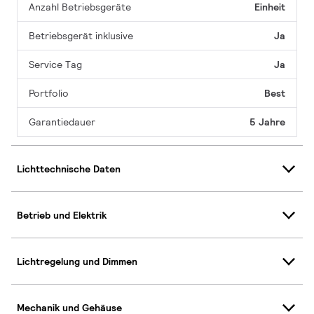
Anzahl Betriebsgeräte
Einheit
Betriebsgerät inklusive
Ja
Service Tag
Ja
Portfolio
Best
Garantiedauer
5 Jahre
Lichttechnische Daten
Betrieb und Elektrik
Lichtregelung und Dimmen
Mechanik und Gehäuse