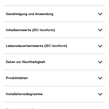
Genehmigung und Anwendung
Initialkennwerte (IEC-konform)
Lebensdauerkennwerte (IEC-konform)
Daten zur Nachhaltigkeit
Produktdaten
Installationsdiagramme