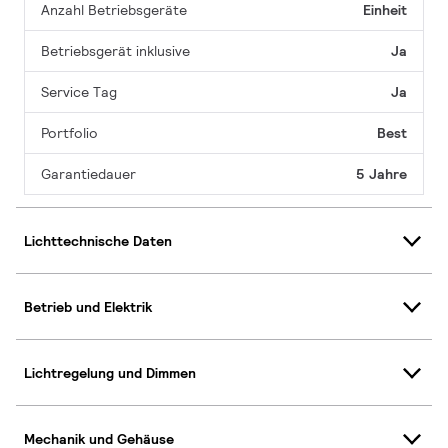
Anzahl Betriebsgeräte
Einheit
Betriebsgerät inklusive
Ja
Service Tag
Ja
Portfolio
Best
Garantiedauer
5 Jahre
Lichttechnische Daten
Betrieb und Elektrik
Lichtregelung und Dimmen
Mechanik und Gehäuse