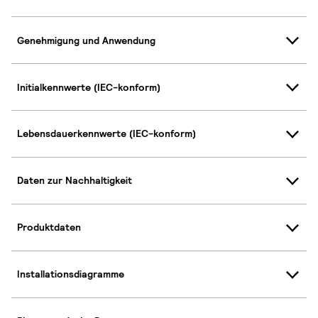
Genehmigung und Anwendung
Initialkennwerte (IEC-konform)
Lebensdauerkennwerte (IEC-konform)
Daten zur Nachhaltigkeit
Produktdaten
Installationsdiagramme