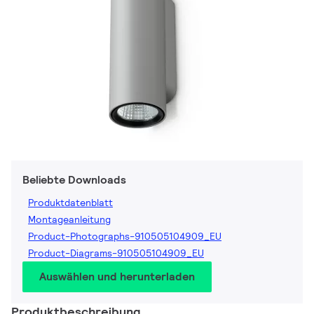
Beliebte Downloads
Produktdatenblatt
Montageanleitung
Product-Photographs-910505104909_EU
Product-Diagrams-910505104909_EU
Auswählen und herunterladen
Produktbeschreibung