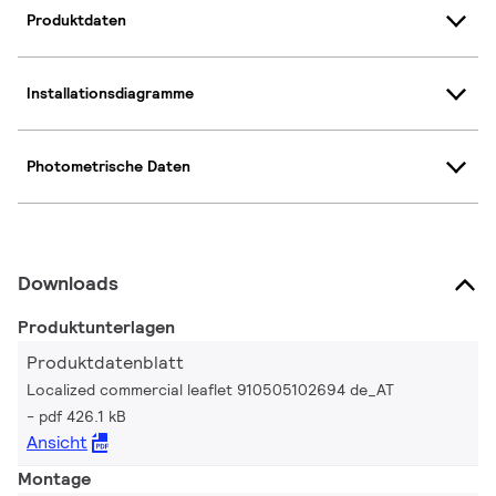
Produktdaten
Installationsdiagramme
Photometrische Daten
Downloads
Produktunterlagen
Produktdatenblatt
Localized commercial leaflet 910505102694 de_AT
pdf 426.1 kB
Ansicht
Montage