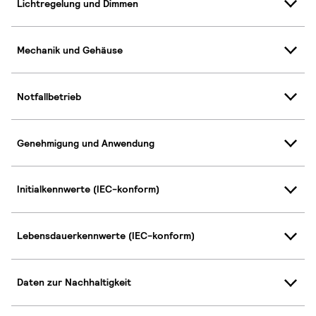
Lichtregelung und Dimmen
Mechanik und Gehäuse
Notfallbetrieb
Genehmigung und Anwendung
Initialkennwerte (IEC-konform)
Lebensdauerkennwerte (IEC-konform)
Daten zur Nachhaltigkeit