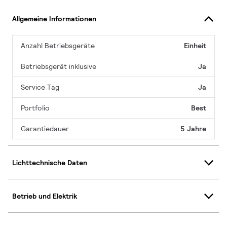
Allgemeine Informationen
Anzahl Betriebsgeräte
Einheit
Betriebsgerät inklusive
Ja
Service Tag
Ja
Portfolio
Best
Garantiedauer
5 Jahre
Lichttechnische Daten
Betrieb und Elektrik