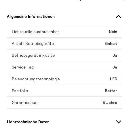
Allgemeine Informationen
Lichtquelle austauschbar
Nein
Anzahl Betriebsgeräte
Einheit
Betriebsgerät inklusive
Ja
Service Tag
Ja
Beleuchtungstechnologie
LED
Portfolio
Better
Garantiedauer
5 Jahre
Lichttechnische Daten