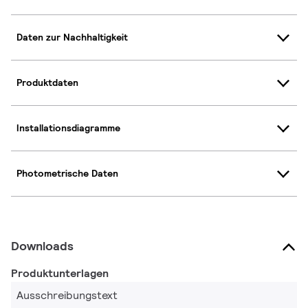
Daten zur Nachhaltigkeit
Produktdaten
Installationsdiagramme
Photometrische Daten
Downloads
Produktunterlagen
Ausschreibungstext