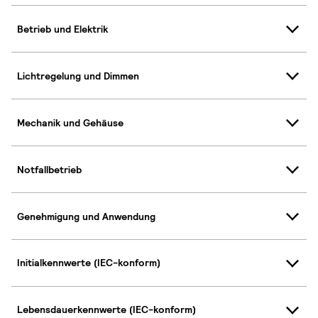
Betrieb und Elektrik
Lichtregelung und Dimmen
Mechanik und Gehäuse
Notfallbetrieb
Genehmigung und Anwendung
Initialkennwerte (IEC-konform)
Lebensdauerkennwerte (IEC-konform)