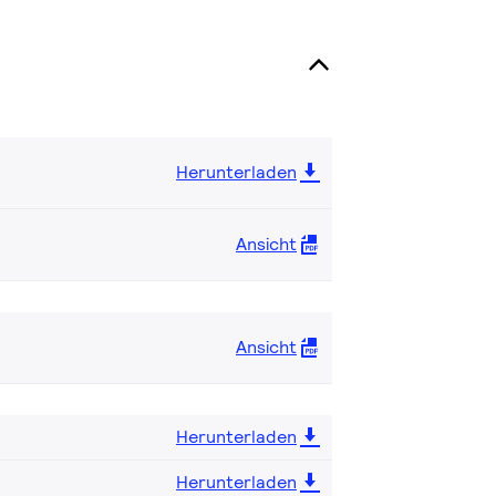
Herunterladen
Ansicht
Ansicht
Herunterladen
Herunterladen