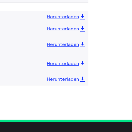
Herunterladen
Herunterladen
Herunterladen
Herunterladen
Herunterladen