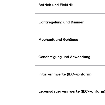
Betrieb und Elektrik
Lichtregelung und Dimmen
Mechanik und Gehäuse
Genehmigung und Anwendung
Initialkennwerte (IEC-konform)
Lebensdauerkennwerte (IEC-konform