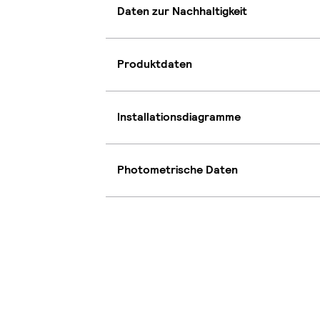
Daten zur Nachhaltigkeit
Produktdaten
Installationsdiagramme
Photometrische Daten