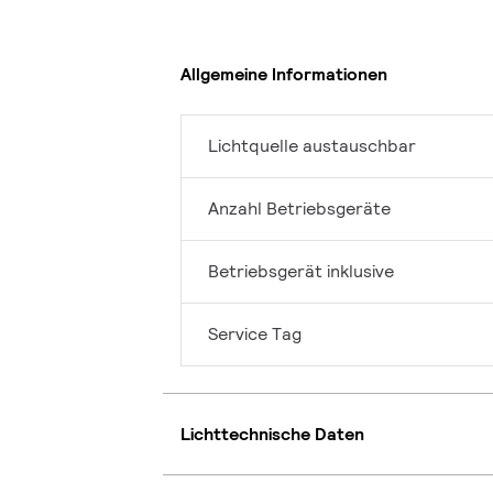
Allgemeine Informationen
Lichtquelle austauschbar
Anzahl Betriebsgeräte
Betriebsgerät inklusive
Service Tag
Lichttechnische Daten