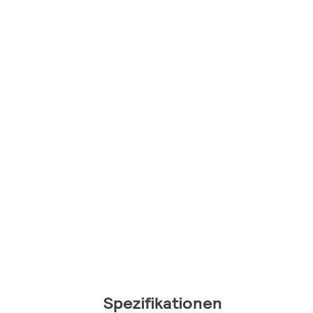
Spezifikationen