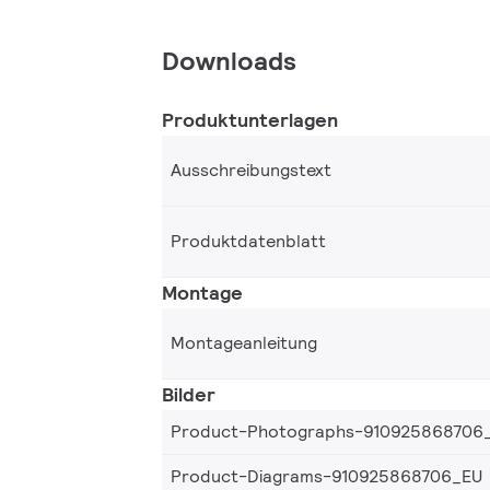
Downloads
Produktunterlagen
Ausschreibungstext
Produktdatenblatt
Montage
Montageanleitung
Bilder
Product-Photographs-910925868706
Product-Diagrams-910925868706_EU