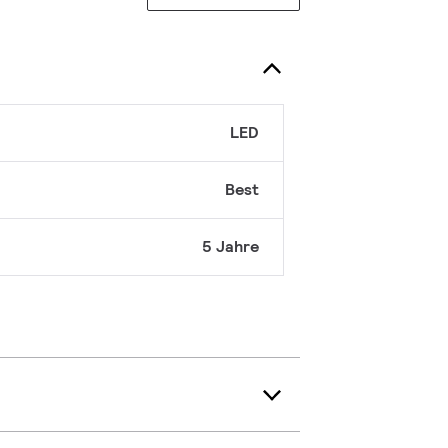
LED
Best
5 Jahre