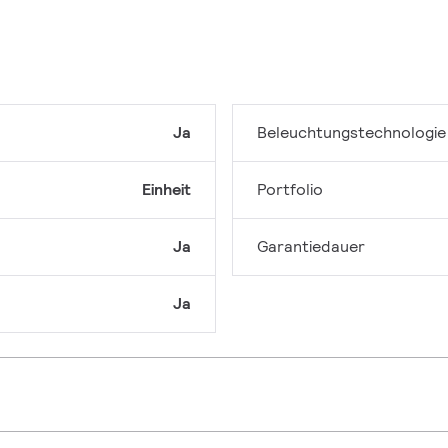
Ja
Beleuchtungstechnologie
Einheit
Portfolio
Ja
Garantiedauer
Ja