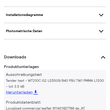
Installationsdiagramme
Photometrische Daten
Downloads
Produktunterlagen
Ausschreibungstext
Tender text - WT210C G2 LED50S/840 PSU TW1 PMMA L1200
txt 3.5 kB
Herunterladen
Produktdatenblatt
Localized commercial leaflet 911401827788 de_AT