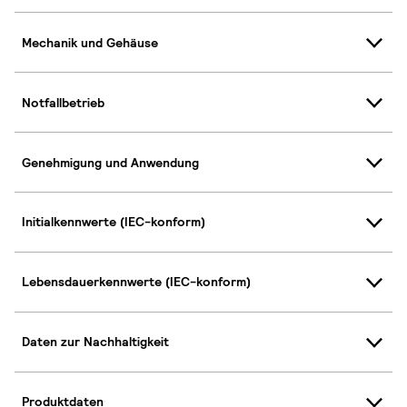
Mechanik und Gehäuse
Notfallbetrieb
Genehmigung und Anwendung
Initialkennwerte (IEC-konform)
Lebensdauerkennwerte (IEC-konform)
Daten zur Nachhaltigkeit
Produktdaten