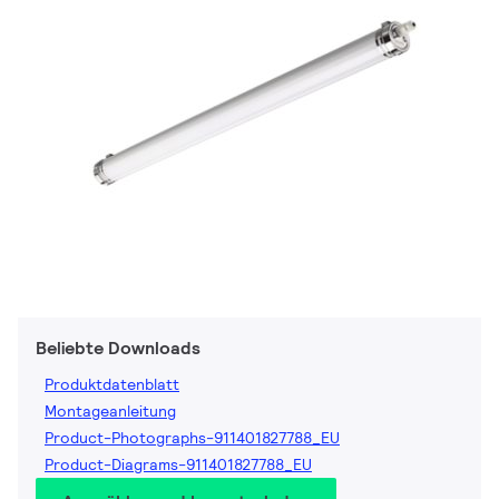
Beliebte Downloads
Produktdatenblatt
Montageanleitung
Product-Photographs-911401827788_EU
Product-Diagrams-911401827788_EU