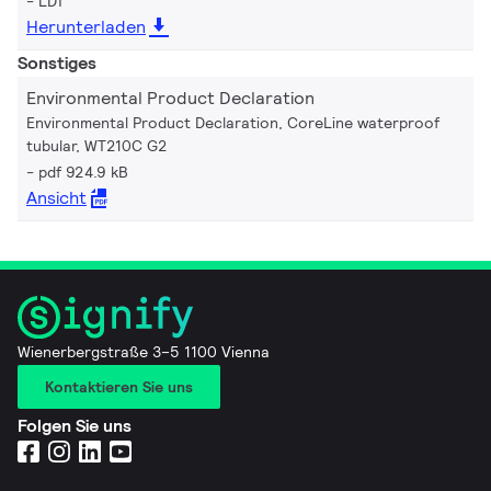
LDT
Herunterladen
Sonstiges
Environmental Product Declaration
Environmental Product Declaration, CoreLine waterproof
tubular, WT210C G2
pdf 924.9 kB
Ansicht
Wienerbergstraße 3–5 1100 Vienna
Kontaktieren Sie uns
Folgen Sie uns