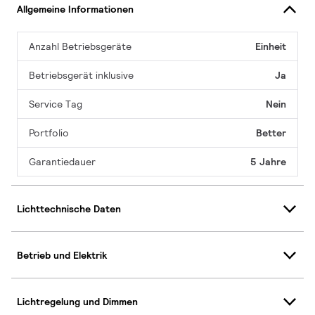
Allgemeine Informationen
Anzahl Betriebsgeräte
Einheit
Betriebsgerät inklusive
Ja
Service Tag
Nein
Portfolio
Better
Garantiedauer
5 Jahre
Lichttechnische Daten
Betrieb und Elektrik
Lichtregelung und Dimmen