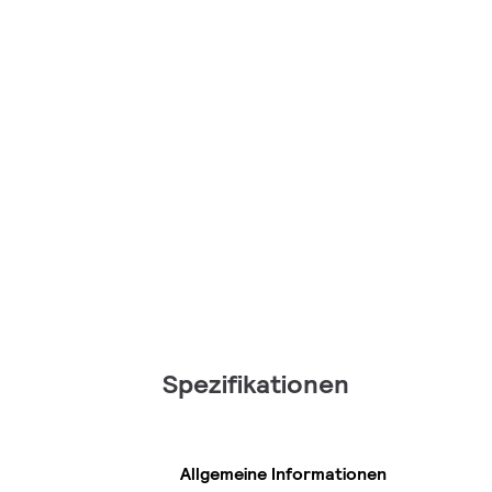
Spezifikationen
Allgemeine Informationen