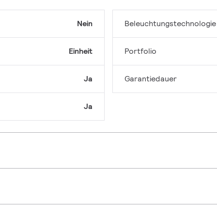
Nein
Beleuchtungstechnologie
Einheit
Portfolio
Ja
Garantiedauer
Ja