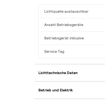
Lichtquelle austauschbar
Anzahl Betriebsgeräte
Betriebsgerät inklusive
Service Tag
Lichttechnische Daten
Betrieb und Elektrik