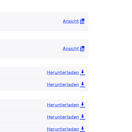
Ansicht
Ansicht
Herunterladen
Herunterladen
Herunterladen
Herunterladen
Herunterladen