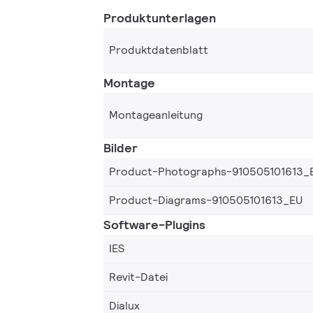
Produktunterlagen
Produktdatenblatt
Montage
Montageanleitung
Bilder
Product-Photographs-910505101613_
Product-Diagrams-910505101613_EU
Software-Plugins
IES
Revit-Datei
Dialux