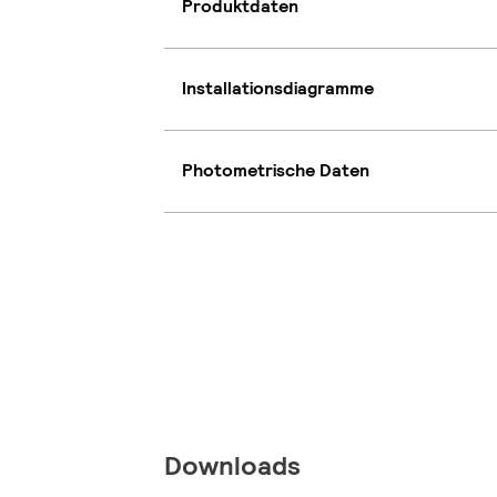
Produktdaten
Installationsdiagramme
Photometrische Daten
Downloads