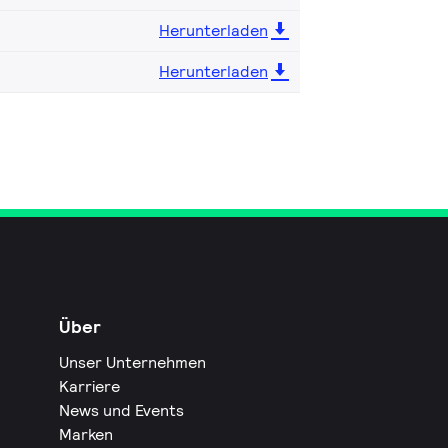
Herunterladen
Herunterladen
Über
Unser Unternehmen
Karriere
News und Events
Marken