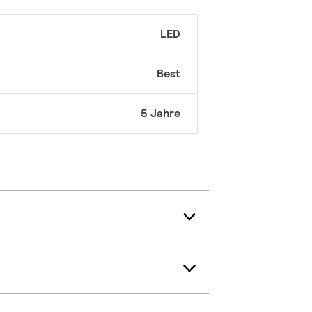
LED
Best
5 Jahre