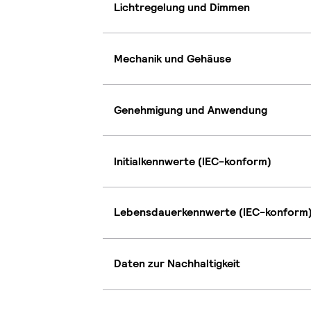
Lichtregelung und Dimmen
Mechanik und Gehäuse
Genehmigung und Anwendung
Initialkennwerte (IEC-konform)
Lebensdauerkennwerte (IEC-konform
Daten zur Nachhaltigkeit