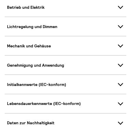
Betrieb und Elektrik
Lichtregelung und Dimmen
Mechanik und Gehäuse
Genehmigung und Anwendung
Initialkennwerte (IEC-konform)
Lebensdauerkennwerte (IEC-konform)
Daten zur Nachhaltigkeit