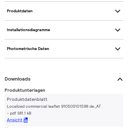
Produktdaten
Installationsdiagramme
Photometrische Daten
Downloads
Produktunterlagen
Produktdatenblatt
Localized commercial leaflet 910505101598 de_AT
pdf 381.1 kB
Ansicht