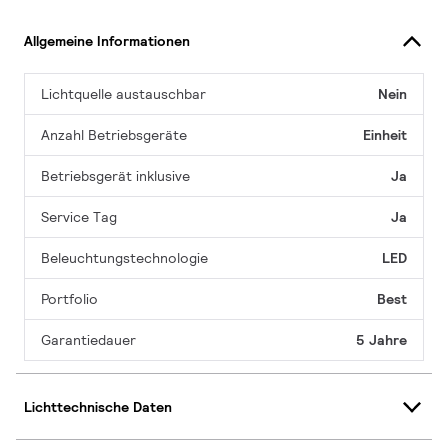
Allgemeine Informationen
Lichtquelle austauschbar
Nein
Anzahl Betriebsgeräte
Einheit
Betriebsgerät inklusive
Ja
Service Tag
Ja
Beleuchtungstechnologie
LED
Portfolio
Best
Garantiedauer
5 Jahre
Lichttechnische Daten