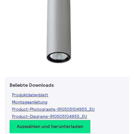
Beliebte Downloads
Produktdatenblatt
Montageanleitung
Product-Photographs-910505104955_EU
Product-Diagrams-910505104955_EU
Auswählen und herunterladen