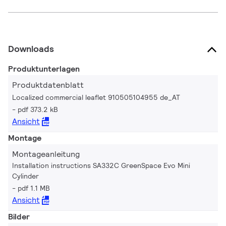
Downloads
Produktunterlagen
Produktdatenblatt
Localized commercial leaflet 910505104955 de_AT
pdf 373.2 kB
Ansicht
Montage
Montageanleitung
Installation instructions SA332C GreenSpace Evo Mini
Cylinder
pdf 1.1 MB
Ansicht
Bilder