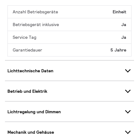
Anzahl Betriebsgeräte
Einheit
Betriebsgerät inklusive
Ja
Service Tag
Ja
Garantiedauer
5 Jahre
Lichttechnische Daten
Betrieb und Elektrik
Lichtregelung und Dimmen
Mechanik und Gehäuse