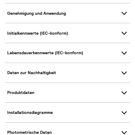
Genehmigung und Anwendung
Initialkennwerte (IEC-konform)
Lebensdauerkennwerte (IEC-konform)
Daten zur Nachhaltigkeit
Produktdaten
Installationsdiagramme
Photometrische Daten