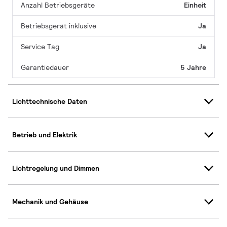
Anzahl Betriebsgeräte
Einheit
Betriebsgerät inklusive
Ja
Service Tag
Ja
Garantiedauer
5 Jahre
Lichttechnische Daten
Betrieb und Elektrik
Lichtregelung und Dimmen
Mechanik und Gehäuse