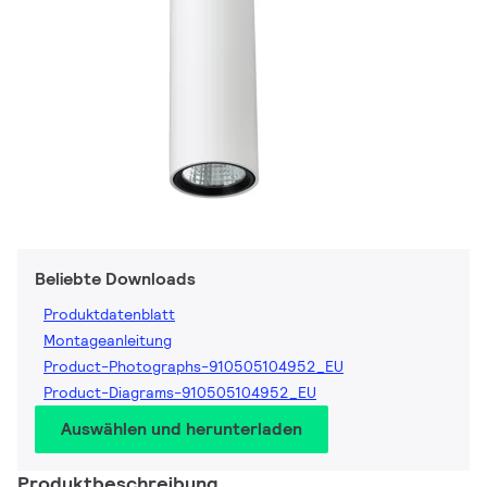
Beliebte Downloads
Produktdatenblatt
Montageanleitung
Product-Photographs-910505104952_EU
Product-Diagrams-910505104952_EU
Auswählen und herunterladen
Produktbeschreibung