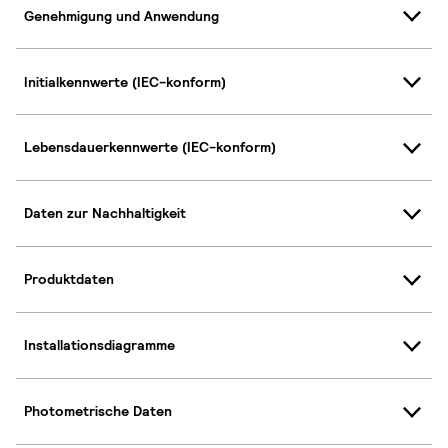
Genehmigung und Anwendung
Initialkennwerte (IEC-konform)
Lebensdauerkennwerte (IEC-konform)
Daten zur Nachhaltigkeit
Produktdaten
Installationsdiagramme
Photometrische Daten