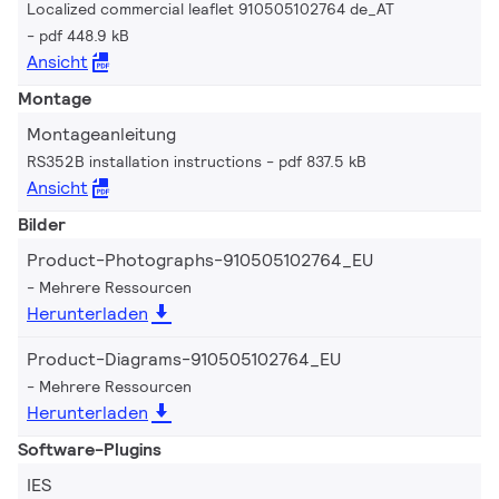
Localized commercial leaflet 910505102764 de_AT
pdf 448.9 kB
Ansicht
Montage
Montageanleitung
RS352B installation instructions
pdf 837.5 kB
Ansicht
Bilder
Product-Photographs-910505102764_EU
Mehrere Ressourcen
Herunterladen
Product-Diagrams-910505102764_EU
Mehrere Ressourcen
Herunterladen
Software-Plugins
IES