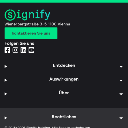
Wienerbergstraße 3–5 1100 Vienna
Kontaktieren Sie uns
Folgen Sie uns
Entdecken
Auswirkungen
Über
Rechtliches
© 2018-2026 Signify Holding. Alle Rechte vorbehalten.