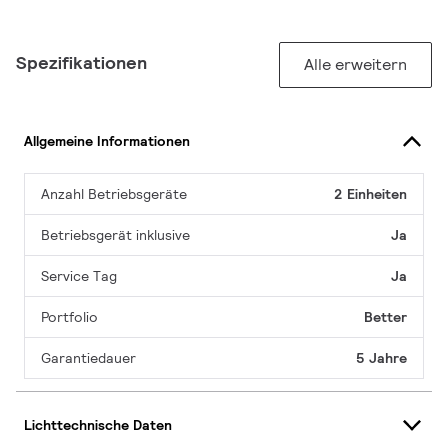
Spezifikationen
Alle erweitern
Allgemeine Informationen
Anzahl Betriebsgeräte
2 Einheiten
Betriebsgerät inklusive
Ja
Service Tag
Ja
Portfolio
Better
Garantiedauer
5 Jahre
Lichttechnische Daten