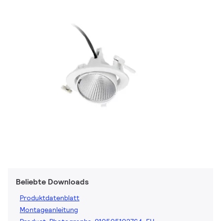
Beliebte Downloads
Produktdatenblatt
Montageanleitung