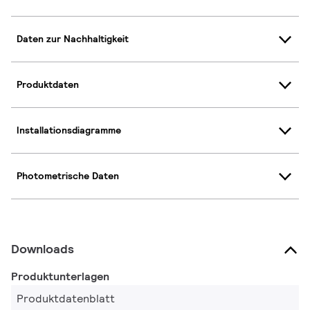
Daten zur Nachhaltigkeit
Produktdaten
Installationsdiagramme
Photometrische Daten
Downloads
Produktunterlagen
Produktdatenblatt