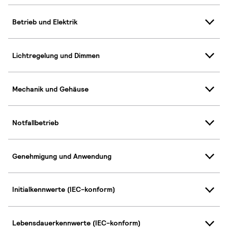
Betrieb und Elektrik
Lichtregelung und Dimmen
Mechanik und Gehäuse
Notfallbetrieb
Genehmigung und Anwendung
Initialkennwerte (IEC-konform)
Lebensdauerkennwerte (IEC-konform)