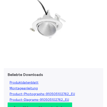
Beliebte Downloads
Produktdatenblatt
Montageanleitung
Product-Photographs-910505102762_EU
Product-Diagrams-910505102762_EU