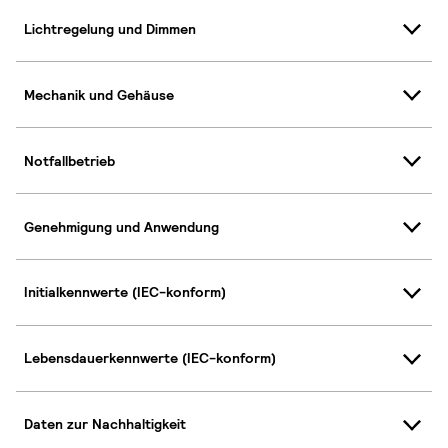
Lichtregelung und Dimmen
Mechanik und Gehäuse
Notfallbetrieb
Genehmigung und Anwendung
Initialkennwerte (IEC-konform)
Lebensdauerkennwerte (IEC-konform)
Daten zur Nachhaltigkeit