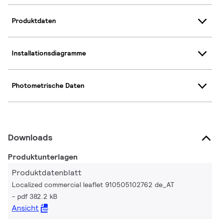
Produktdaten
Installationsdiagramme
Photometrische Daten
Downloads
Produktunterlagen
Produktdatenblatt
Localized commercial leaflet 910505102762 de_AT
pdf 382.2 kB
Ansicht