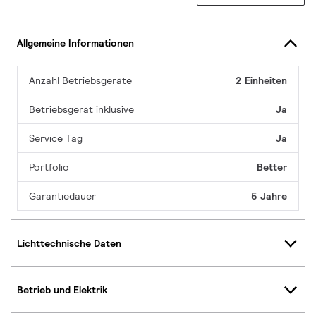
Allgemeine Informationen
Anzahl Betriebsgeräte
2 Einheiten
Betriebsgerät inklusive
Ja
Service Tag
Ja
Portfolio
Better
Garantiedauer
5 Jahre
Lichttechnische Daten
Betrieb und Elektrik