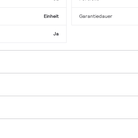
Einheit
Garantiedauer
Ja