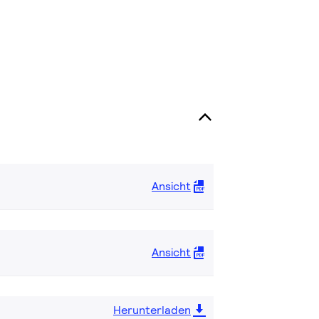
Ansicht
Ansicht
Herunterladen