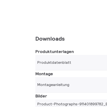
Downloads
Produktunterlagen
Produktdatenblatt
Montage
Montageanleitung
Bilder
Product-Photographs-911401899782_