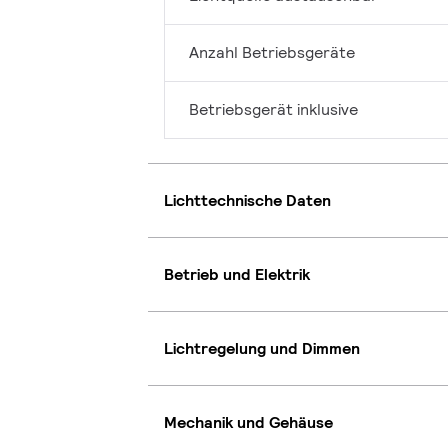
Anzahl Betriebsgeräte
Betriebsgerät inklusive
Lichttechnische Daten
Betrieb und Elektrik
Lichtregelung und Dimmen
Mechanik und Gehäuse