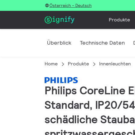
Österreich - Deutsch
Produkte
Überblick
Technische Daten
Home
Produkte
Innenleuchten
Philips CoreLine E
Standard, IP20/54
schädliche Stauba
spritzwassergesc