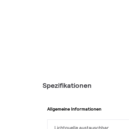
Spezifikationen
Allgemeine Informationen
Lichtquelle austauschbar