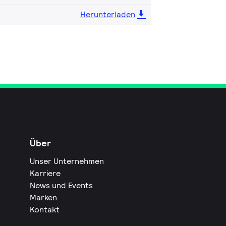
Herunterladen
Über
Unser Unternehmen
Karriere
News und Events
Marken
Kontakt