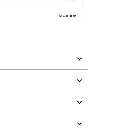
5 Jahre