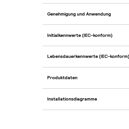
Genehmigung und Anwendung
Initialkennwerte (IEC-konform)
Lebensdauerkennwerte (IEC-konform
Produktdaten
Installationsdiagramme