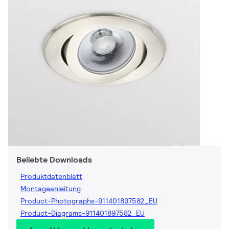
Beliebte Downloads
Produktdatenblatt
Montageanleitung
Product-Photographs-911401897582_EU
Product-Diagrams-911401897582_EU