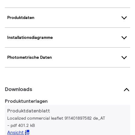
Produktdaten
Installationsdiagramme
Photometrische Daten
Downloads
Produktunterlagen
Produktdatenblatt
Localized commercial leaflet 911401897582 de_AT
pdf 401.2 kB
Ansicht