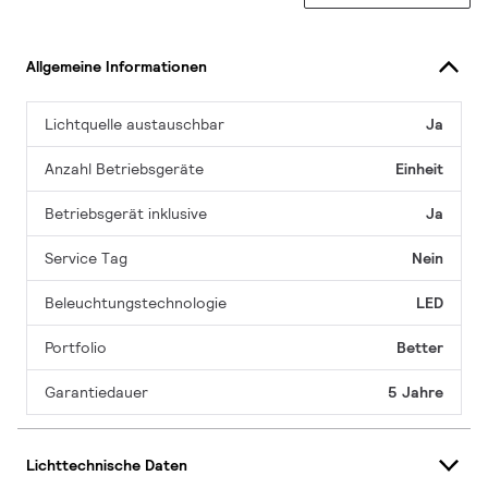
Allgemeine Informationen
Lichtquelle austauschbar
Ja
Anzahl Betriebsgeräte
Einheit
Betriebsgerät inklusive
Ja
Service Tag
Nein
Beleuchtungstechnologie
LED
Portfolio
Better
Garantiedauer
5 Jahre
Lichttechnische Daten