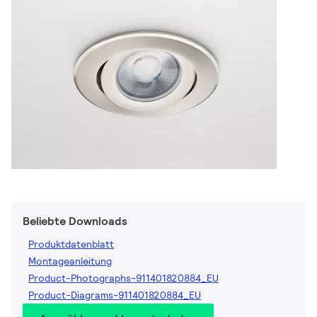
Beliebte Downloads
Produktdatenblatt
Montageanleitung
Product-Photographs-911401820884_EU
Product-Diagrams-911401820884_EU