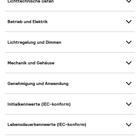
Lichttechnische Daten
Betrieb und Elektrik
Lichtregelung und Dimmen
Mechanik und Gehäuse
Genehmigung und Anwendung
Initialkennwerte (IEC-konform)
Lebensdauerkennwerte (IEC-konform)