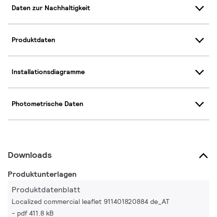
Daten zur Nachhaltigkeit
Produktdaten
Installationsdiagramme
Photometrische Daten
Downloads
Produktunterlagen
Produktdatenblatt
Localized commercial leaflet 911401820884 de_AT
pdf 411.8 kB