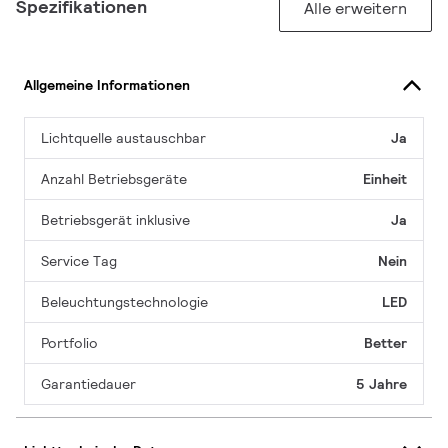
Spezifikationen
Alle erweitern
Allgemeine Informationen
Lichtquelle austauschbar
Ja
Anzahl Betriebsgeräte
Einheit
Betriebsgerät inklusive
Ja
Service Tag
Nein
Beleuchtungstechnologie
LED
Portfolio
Better
Garantiedauer
5 Jahre