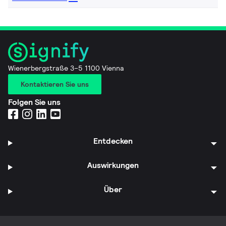
Wienerbergstraße 3–5 1100 Vienna
Kontaktieren Sie uns
Folgen Sie uns
Entdecken
Auswirkungen
Über