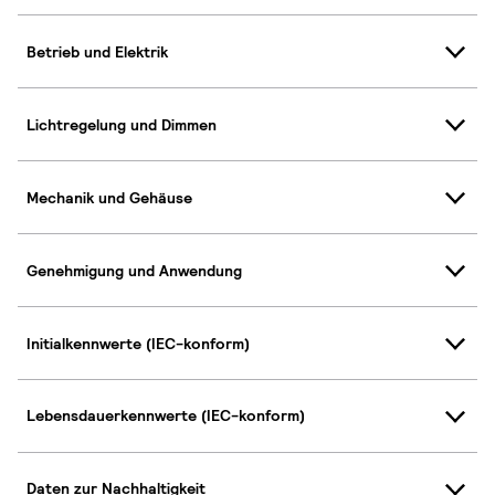
Betrieb und Elektrik
Lichtregelung und Dimmen
Mechanik und Gehäuse
Genehmigung und Anwendung
Initialkennwerte (IEC-konform)
Lebensdauerkennwerte (IEC-konform)
Daten zur Nachhaltigkeit