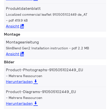
Produktdatenblatt
Localized commercial leaflet 910505102449 de_AT
pdf 419.9 kB
Ansicht
Montage
Montageanleitung
SlimBlend Gen2 Installation instruction
pdf 2.2 MB
Ansicht
Bilder
Product-Photographs-910505102449_EU
Mehrere Ressourcen
Herunterladen
Product-Diagrams-910505102449_EU
Mehrere Ressourcen
Herunterladen