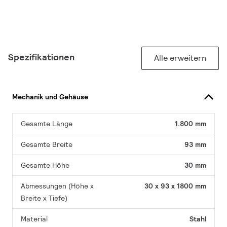
Spezifikationen
Alle erweitern
Mechanik und Gehäuse
Gesamte Länge
1.800 mm
Gesamte Breite
93 mm
Gesamte Höhe
30 mm
Abmessungen (Höhe x
30 x 93 x 1800 mm
Breite x Tiefe)
Material
Stahl