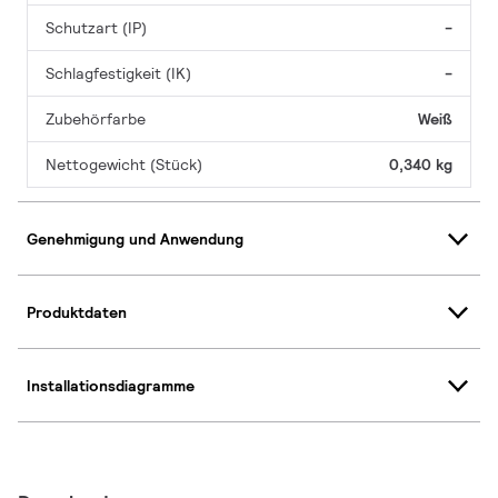
Schutzart (IP)
-
Schlagfestigkeit (IK)
-
Zubehörfarbe
Weiß
Nettogewicht (Stück)
0,340 kg
Genehmigung und Anwendung
Produktdaten
Installationsdiagramme