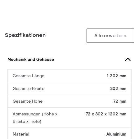
Spezifikationen
Alle erweitern
Mechanik und Gehäuse
Gesamte Länge
1.202 mm
Gesamte Breite
302 mm
Gesamte Höhe
72 mm
Abmessungen (Höhe x
72 x 302 x 1202 mm
Breite x Tiefe)
Material
Aluminium