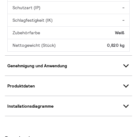
Schutzart (IP)
-
Schlagfestigkeit (IK)
-
Zubehörfarbe
Weiß
Nettogewicht (Stück)
0,820 kg
Genehmigung und Anwendung
Produktdaten
Installationsdiagramme