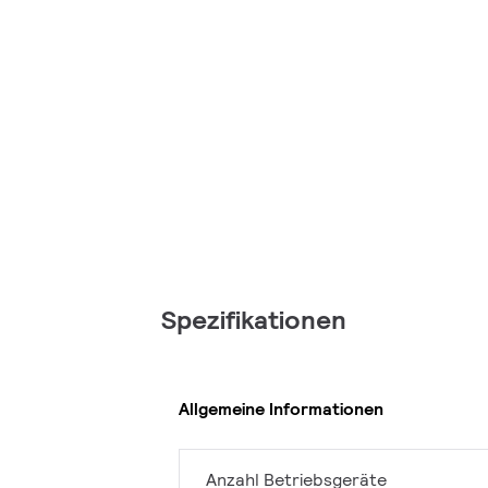
Spezifikationen
Allgemeine Informationen
Anzahl Betriebsgeräte