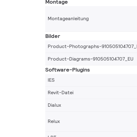
Montage
Montageanleitung
Bilder
Product-Photographs-910505104707_
Product-Diagrams-910505104707_EU
Software-Plugins
IES
Revit-Datei
Dialux
Relux