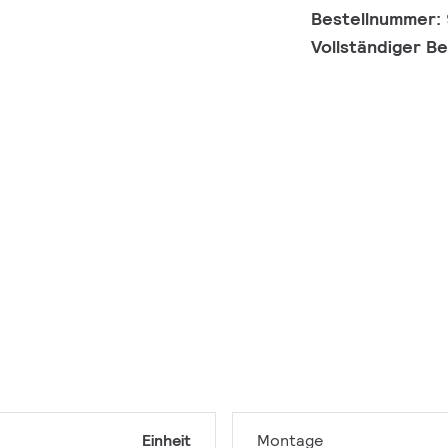
Bestellnummer:
Vollständiger B
Einheit
Montage