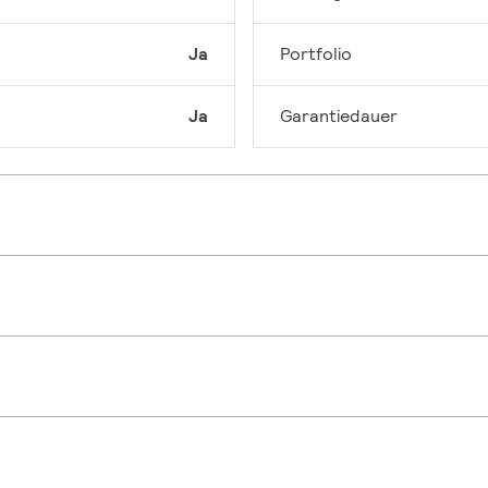
Ja
Portfolio
Ja
Garantiedauer