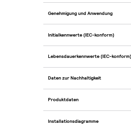
Genehmigung und Anwendung
Initialkennwerte (IEC-konform)
Lebensdauerkennwerte (IEC-konform
Daten zur Nachhaltigkeit
Produktdaten
Installationsdiagramme