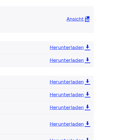
Ansicht
Herunterladen
Herunterladen
Herunterladen
Herunterladen
Herunterladen
Herunterladen