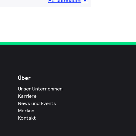
Herunterladen
Über
Unser Unternehmen
Karriere
News und Events
Marken
Kontakt