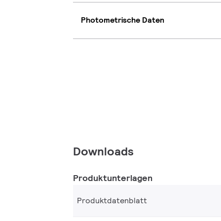
Photometrische Daten
Downloads
Produktunterlagen
Produktdatenblatt