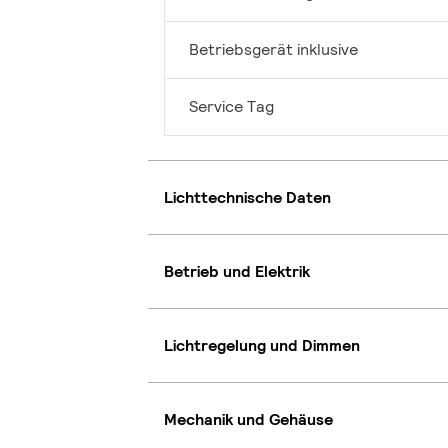
Betriebsgerät inklusive
Service Tag
Lichttechnische Daten
Betrieb und Elektrik
Lichtregelung und Dimmen
Mechanik und Gehäuse