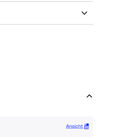
Ansicht