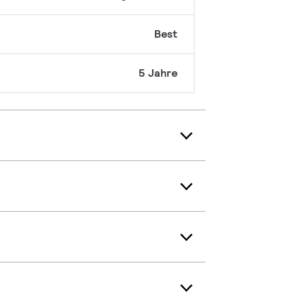
Best
5 Jahre