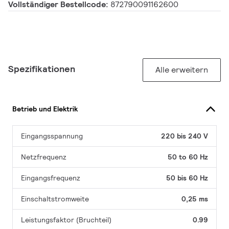
Vollständiger Bestellcode:
872790091162600
Spezifikationen
Alle erweitern
Betrieb und Elektrik
Eingangsspannung
220 bis 240 V
Netzfrequenz
50 to 60 Hz
Eingangsfrequenz
50 bis 60 Hz
Einschaltstromweite
0,25 ms
Leistungsfaktor (Bruchteil)
0.99