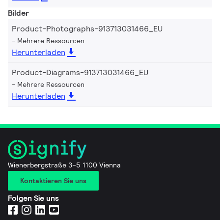
Bilder
Product-Photographs-913713031466_EU
Mehrere Ressourcen
Herunterladen
Product-Diagrams-913713031466_EU
Mehrere Ressourcen
Herunterladen
Wienerbergstraße 3–5 1100 Vienna
Kontaktieren Sie uns
Folgen Sie uns