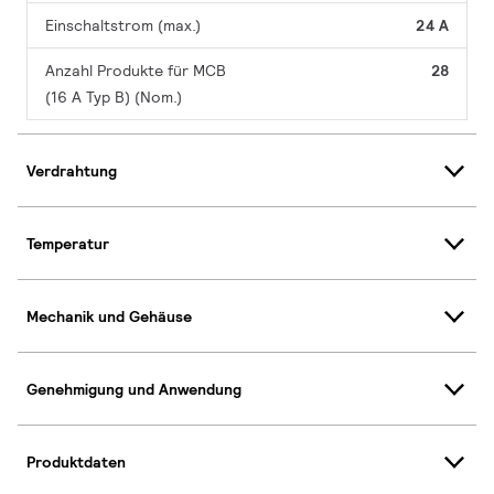
Einschaltstrom (max.)
24 A
Anzahl Produkte für MCB
28
(16 A Typ B) (Nom.)
Verdrahtung
Temperatur
Mechanik und Gehäuse
Genehmigung und Anwendung
Produktdaten