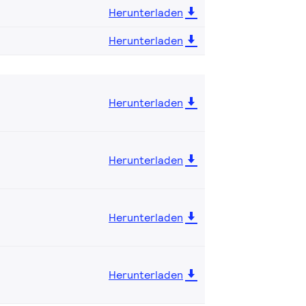
Herunterladen
Herunterladen
Herunterladen
Herunterladen
Herunterladen
Herunterladen