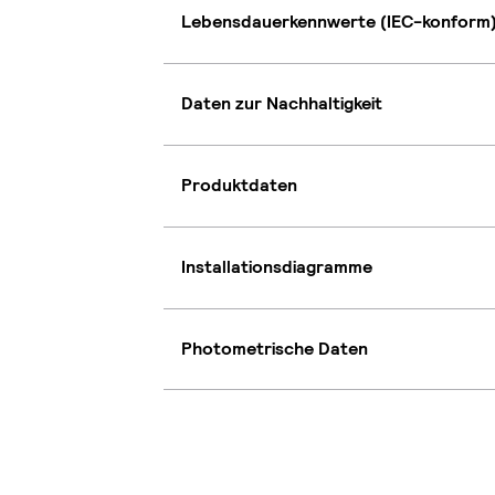
Lebensdauerkennwerte (IEC-konform
Daten zur Nachhaltigkeit
Produktdaten
Installationsdiagramme
Photometrische Daten