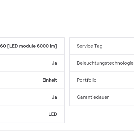
60 [LED module 6000 lm]
Service Tag
Ja
Beleuchtungstechnologie
Einheit
Portfolio
Ja
Garantiedauer
LED