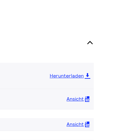
Herunterladen
Ansicht
Ansicht