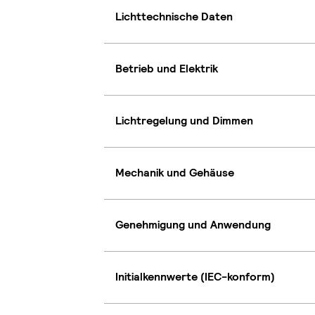
Lichttechnische Daten
Betrieb und Elektrik
Lichtregelung und Dimmen
Mechanik und Gehäuse
Genehmigung und Anwendung
Initialkennwerte (IEC-konform)