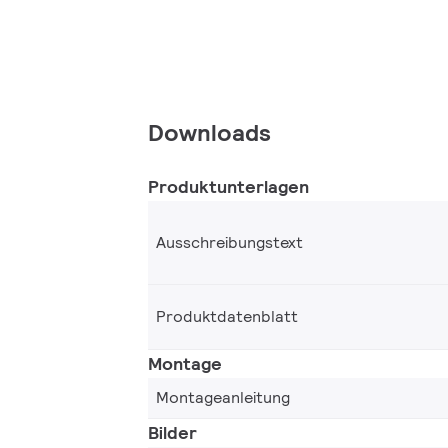
Downloads
Produktunterlagen
Ausschreibungstext
Produktdatenblatt
Montage
Montageanleitung
Bilder