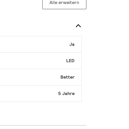
Alle erweitern
Ja
LED
Better
5 Jahre