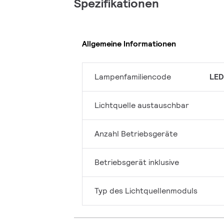
Spezifikationen
Allgemeine Informationen
Lampenfamiliencode
LED
Lichtquelle austauschbar
Anzahl Betriebsgeräte
Betriebsgerät inklusive
Typ des Lichtquellenmoduls