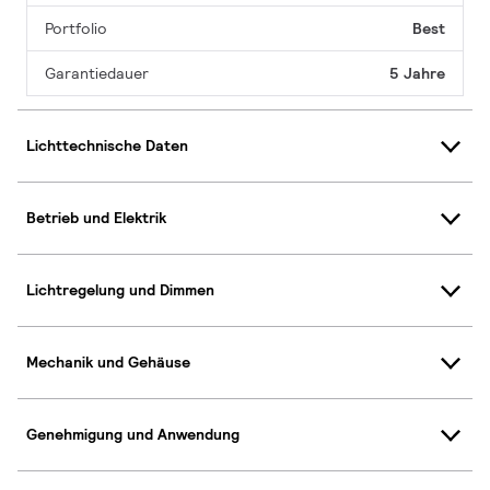
Portfolio
Best
Garantiedauer
5 Jahre
Lichttechnische Daten
Betrieb und Elektrik
Lichtregelung und Dimmen
Mechanik und Gehäuse
Genehmigung und Anwendung