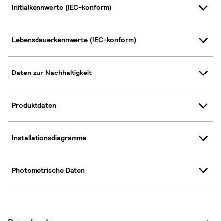
Initialkennwerte (IEC-konform)
Lebensdauerkennwerte (IEC-konform)
Daten zur Nachhaltigkeit
Produktdaten
Installationsdiagramme
Photometrische Daten