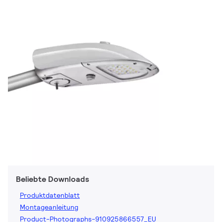
Beliebte Downloads
Produktdatenblatt
Montageanleitung
Product-Photographs-910925866557_EU