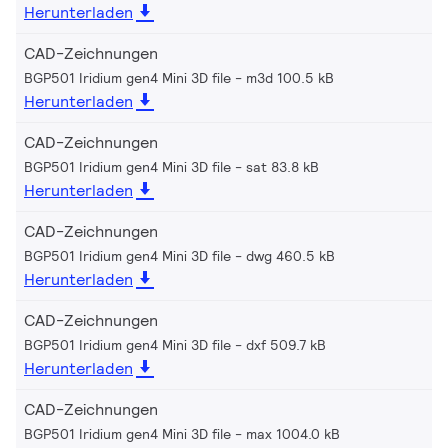
Herunterladen
CAD-Zeichnungen
BGP501 Iridium gen4 Mini 3D file
m3d 100.5 kB
Herunterladen
CAD-Zeichnungen
BGP501 Iridium gen4 Mini 3D file
sat 83.8 kB
Herunterladen
CAD-Zeichnungen
BGP501 Iridium gen4 Mini 3D file
dwg 460.5 kB
Herunterladen
CAD-Zeichnungen
BGP501 Iridium gen4 Mini 3D file
dxf 509.7 kB
Herunterladen
CAD-Zeichnungen
BGP501 Iridium gen4 Mini 3D file
max 1004.0 kB