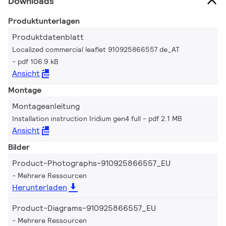
Downloads
Produktunterlagen
Produktdatenblatt
Localized commercial leaflet 910925866557 de_AT
pdf 106.9 kB
Ansicht
Montage
Montageanleitung
Installation instruction Iridium gen4 full
pdf 2.1 MB
Ansicht
Bilder
Product-Photographs-910925866557_EU
Mehrere Ressourcen
Herunterladen
Product-Diagrams-910925866557_EU
Mehrere Ressourcen