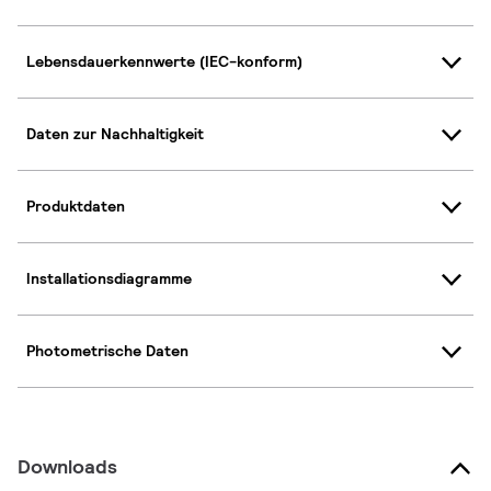
Lebensdauerkennwerte (IEC-konform)
Daten zur Nachhaltigkeit
Produktdaten
Installationsdiagramme
Photometrische Daten
Downloads