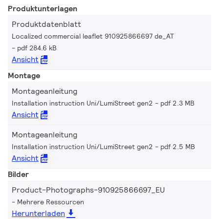
Produktunterlagen
Produktdatenblatt
Localized commercial leaflet 910925866697 de_AT
pdf 284.6 kB
Ansicht
Montage
Montageanleitung
Installation instruction Uni/LumiStreet gen2
pdf 2.3 MB
Ansicht
Montageanleitung
Installation instruction Uni/LumiStreet gen2
pdf 2.5 MB
Ansicht
Bilder
Product-Photographs-910925866697_EU
Mehrere Ressourcen
Herunterladen