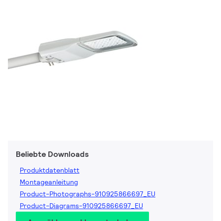
Beliebte Downloads
Produktdatenblatt
Montageanleitung
Product-Photographs-910925866697_EU
Product-Diagrams-910925866697_EU