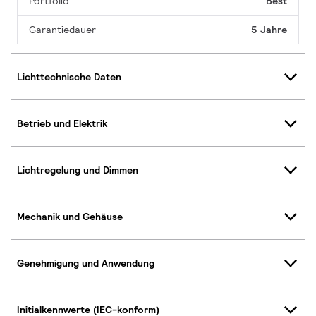
Portfolio
Best
Garantiedauer
5 Jahre
Lichttechnische Daten
Betrieb und Elektrik
Lichtregelung und Dimmen
Mechanik und Gehäuse
Genehmigung und Anwendung
Initialkennwerte (IEC-konform)