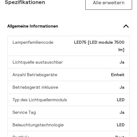
Spezifikationen
Alle erweitern
Allgemeine Informationen
Lampenfamiliencode
LED75 [LED module 7500
lm]
Lichtquelle austauschbar
Ja
Anzahl Betriebsgeräte
Einheit
Betriebsgerät inklusive
Ja
Typ des Lichtquellenmoduls
LED
Service Tag
Ja
Beleuchtungstechnologie
LED