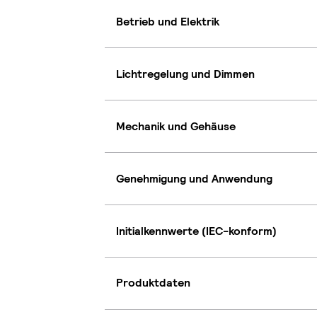
Betrieb und Elektrik
Lichtregelung und Dimmen
Mechanik und Gehäuse
Genehmigung und Anwendung
Initialkennwerte (IEC-konform)
Produktdaten