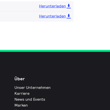
Herunterladen
Herunterladen
Über
Unser Unternehmen
Karriere
News und Events
Marken