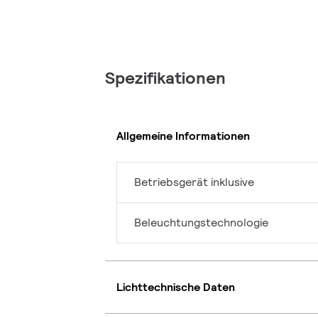
Spezifikationen
Allgemeine Informationen
Betriebsgerät inklusive
Beleuchtungstechnologie
Lichttechnische Daten