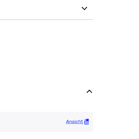
Ansicht