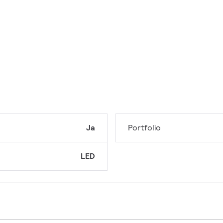
Ja
Portfolio
LED