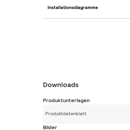
Installationsdiagramme
Downloads
Produktunterlagen
Produktdatenblatt
Bilder