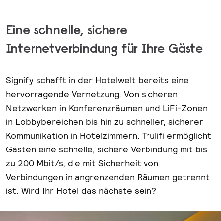
Eine schnelle, sichere
Internetverbindung für Ihre Gäste
Signify schafft in der Hotelwelt bereits eine
hervorragende Vernetzung. Von sicheren
Netzwerken in Konferenzräumen und LiFi-Zonen
in Lobbybereichen bis hin zu schneller, sicherer
Kommunikation in Hotelzimmern. Trulifi ermöglicht
Gästen eine schnelle, sichere Verbindung mit bis
zu 200 Mbit/s, die mit Sicherheit von
Verbindungen in angrenzenden Räumen getrennt
ist. Wird Ihr Hotel das nächste sein?