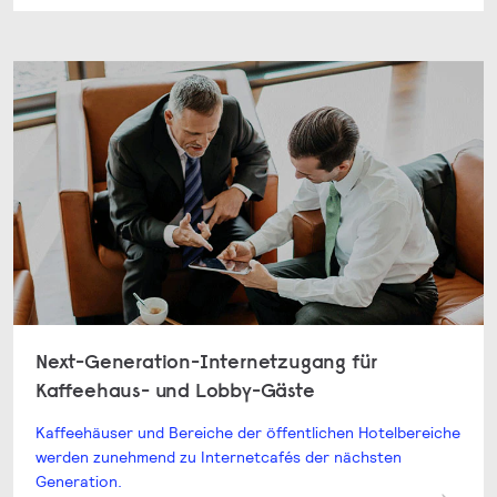
Next-Generation-Internetzugang für
Kaffeehaus- und Lobby-Gäste
Kaffeehäuser und Bereiche der öffentlichen Hotelbereiche
werden zunehmend zu Internetcafés der nächsten
Generation.