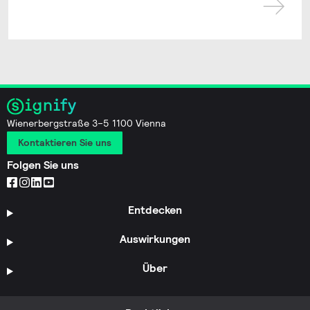
Wienerbergstraße 3–5 1100 Vienna
Kontaktieren Sie uns
Folgen Sie uns
Entdecken
Auswirkungen
Über