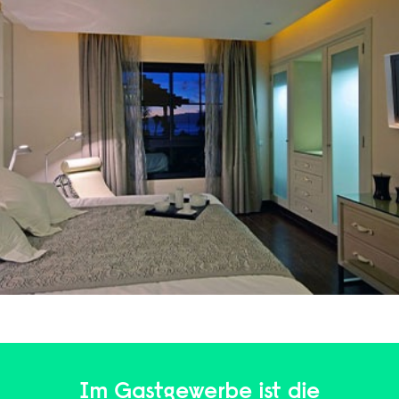
Im Gastgewerbe ist die