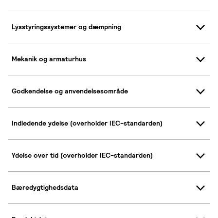
Lysstyringssystemer og dæmpning
Mekanik og armaturhus
Godkendelse og anvendelsesområde
Indledende ydelse (overholder IEC-standarden)
Ydelse over tid (overholder IEC-standarden)
Bæredygtighedsdata