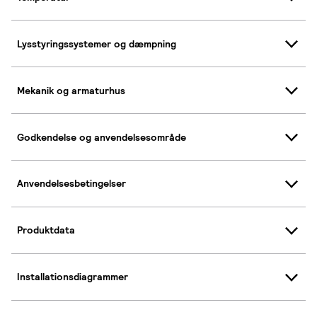
Lysstyringssystemer og dæmpning
Mekanik og armaturhus
Godkendelse og anvendelsesområde
Anvendelsesbetingelser
Produktdata
Installationsdiagrammer