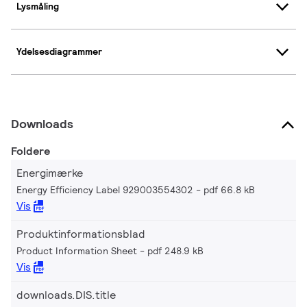
Lysmåling
Ydelsesdiagrammer
Downloads
Foldere
Energimærke
Energy Efficiency Label 929003554302
pdf 66.8 kB
Vis
Produktinformationsblad
Product Information Sheet
pdf 248.9 kB
Vis
downloads.DIS.title