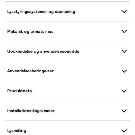
Lysstyringssystemer og dæmpning
Mekanik og armaturhus
Godkendelse og anvendelsesområde
Anvendelsesbetingelser
Produktdata
Installationsdiagrammer
Lysmåling