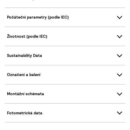
Počáteční parametry (podle IEC)
Životnost (podle IEC)
Sustainability Data
Označení a balení
Montážní schémata
Fotometrická data