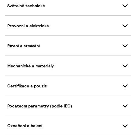
Světelně technické
Provozní a elektrické
Řízení a stmívání
Mechanické a materiály
Certifikace a použití
Počáteční parametry (podle IEC)
Označení a balení