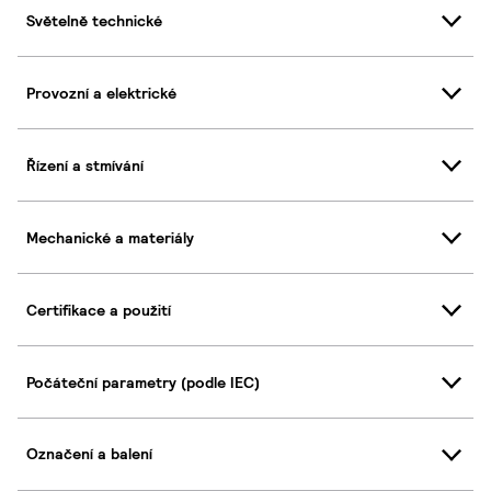
Světelně technické
Provozní a elektrické
Řízení a stmívání
Mechanické a materiály
Certifikace a použití
Počáteční parametry (podle IEC)
Označení a balení