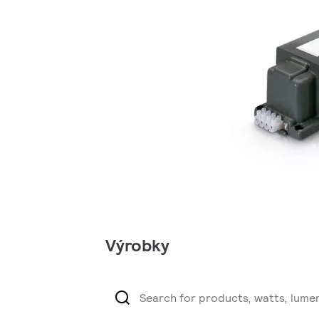
Výrobky