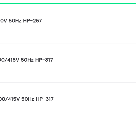
40V 50Hz HP-257
00/415V 50Hz HP-317
00/415V 50Hz HP-317