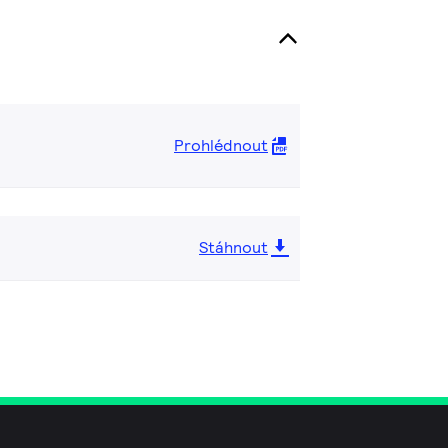
Prohlédnout
Stáhnout