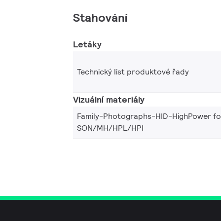
Stahování
Letáky
Technický list produktové řady
Vizuální materiály
Family-Photographs-HID-HighPower fo
SON/MH/HPL/HPI