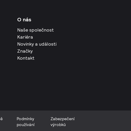
O nás
Naše společnost
Kariéra
Novinky a události
Značky
Kontakt
ně
Podmínky
Zabezpečení
používání
výrobků