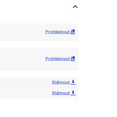
Prohlédnout
Prohlédnout
Stáhnout
Stáhnout