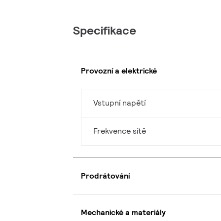
Specifikace
Provozní a elektrické
Vstupní napětí
Frekvence sítě
Prodrátování
Mechanické a materiály