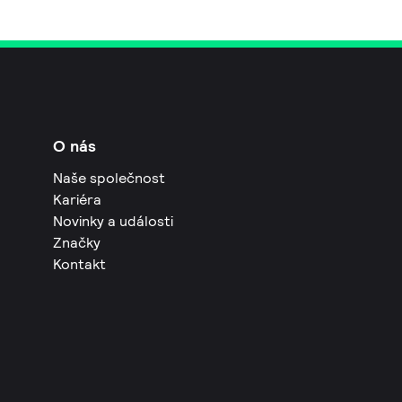
O nás
Naše společnost
Kariéra
Novinky a události
Značky
Kontakt