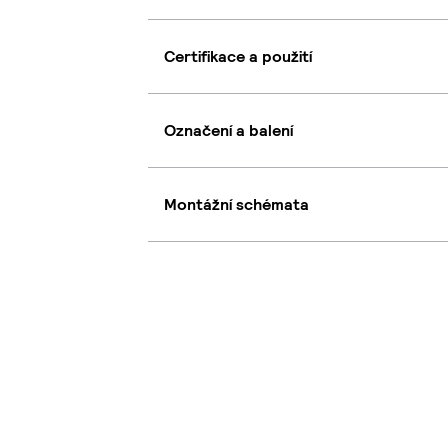
Certifikace a použití
Označení a balení
Montážní schémata