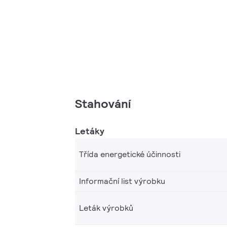
Stahování
Letáky
Třída energetické účinnosti
Informační list výrobku
Leták výrobků