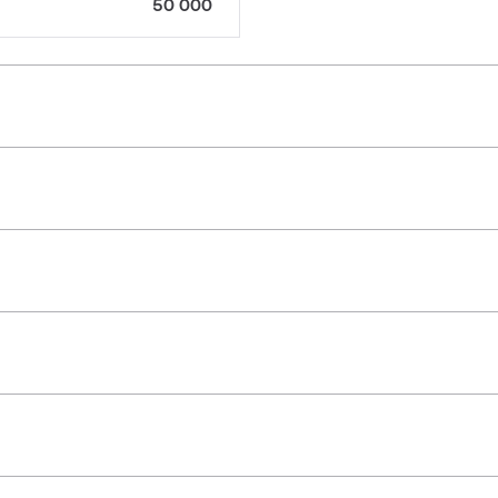
50 000