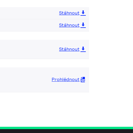
Stáhnout
Stáhnout
Stáhnout
Prohlédnout