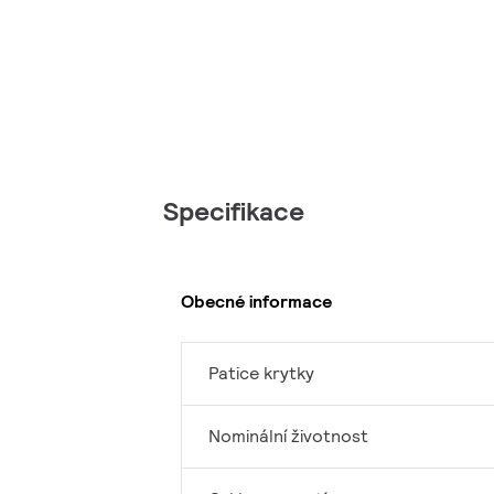
Specifikace
Obecné informace
Patice krytky
Nominální životnost