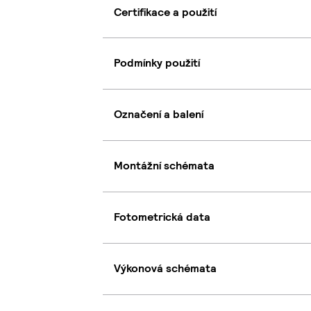
Certifikace a použití
Podmínky použití
Označení a balení
Montážní schémata
Fotometrická data
Výkonová schémata