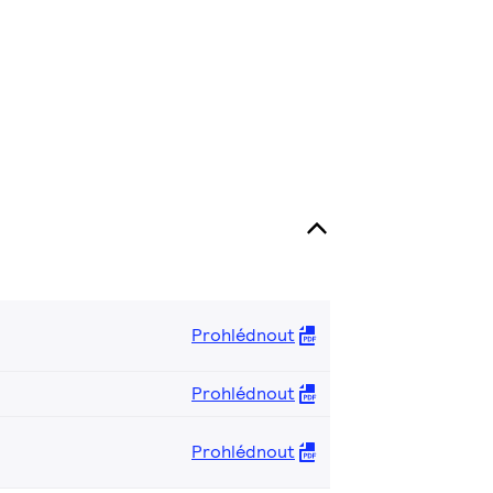
Prohlédnout
Prohlédnout
Prohlédnout