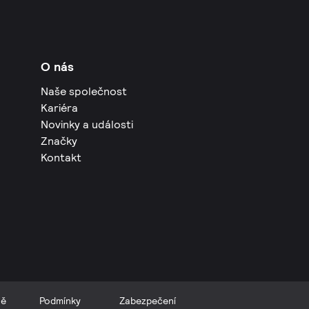
O nás
Naše společnost
Kariéra
Novinky a události
Značky
Kontakt
ně
Podmínky
Zabezpečení