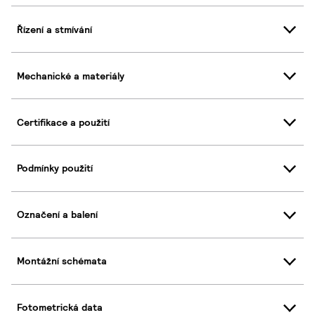
Řízení a stmívání
Mechanické a materiály
Certifikace a použití
Podmínky použití
Označení a balení
Montážní schémata
Fotometrická data