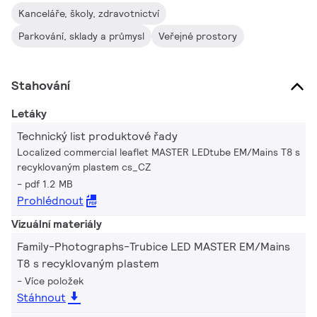
Kanceláře, školy, zdravotnictví
Parkování, sklady a průmysl
Veřejné prostory
Stahování
Letáky
Technický list produktové řady
Localized commercial leaflet MASTER LEDtube EM/Mains T8 s
recyklovaným plastem cs_CZ
pdf 1.2 MB
Prohlédnout
Vizuální materiály
Family-Photographs-Trubice LED MASTER EM/Mains
T8 s recyklovaným plastem
Více položek
Stáhnout