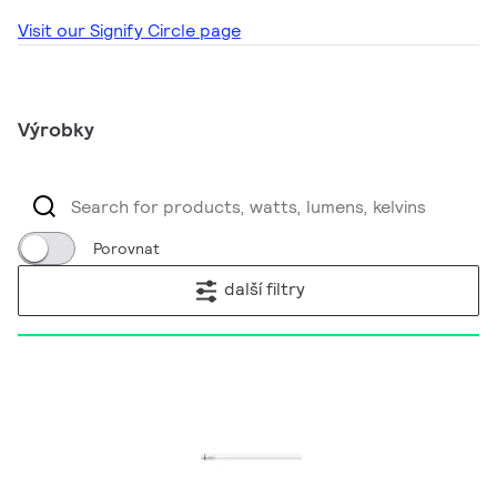
Visit our Signify Circle page
Výrobky
Porovnat
další filtry