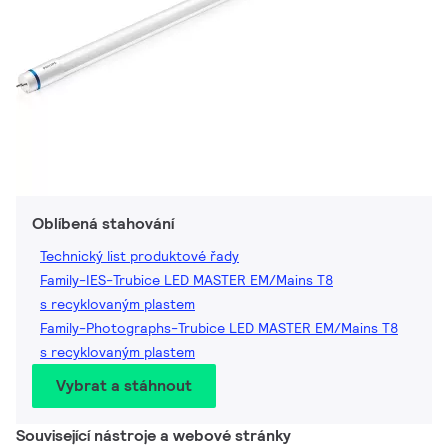
Oblíbená stahování
Technický list produktové řady
Family-IES-Trubice LED MASTER EM/Mains T8
s recyklovaným plastem
Family-Photographs-Trubice LED MASTER EM/Mains T8
s recyklovaným plastem
Vybrat a stáhnout
Související nástroje a webové stránky