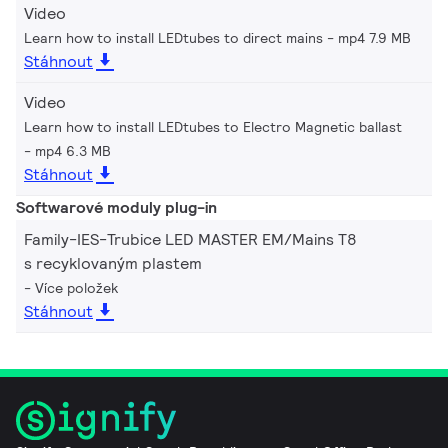
Video
Learn how to install LEDtubes to direct mains
mp4 7.9 MB
Stáhnout
Video
Learn how to install LEDtubes to Electro Magnetic ballast
mp4 6.3 MB
Stáhnout
Softwarové moduly plug-in
Family-IES-Trubice LED MASTER EM/Mains T8
s recyklovaným plastem
Více položek
Stáhnout