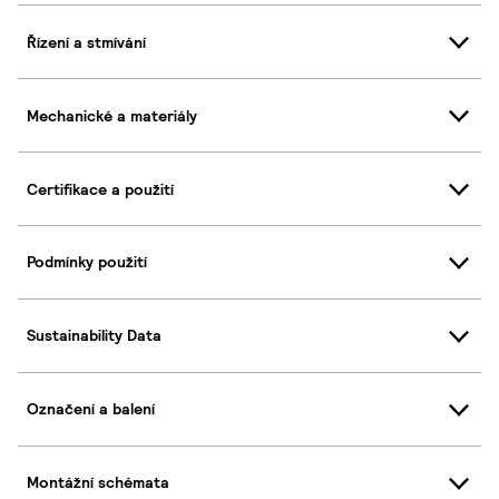
Řízení a stmívání
Mechanické a materiály
Certifikace a použití
Podmínky použití
Sustainability Data
Označení a balení
Montážní schémata