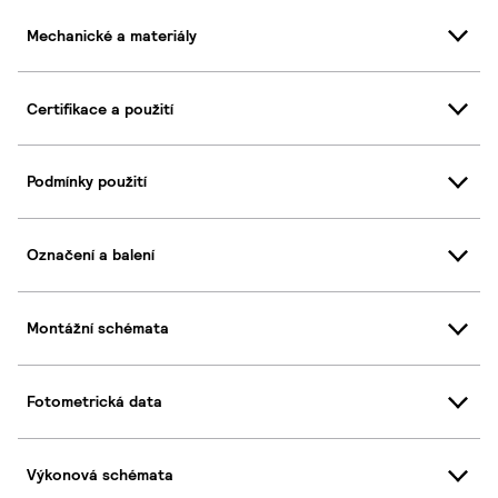
Mechanické a materiály
Certifikace a použití
Podmínky použití
Označení a balení
Montážní schémata
Fotometrická data
Výkonová schémata