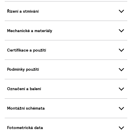
Řízení a stmívání
Mechanické a materiály
Certifikace a použití
Podmínky použití
Označení a balení
Montážní schémata
Fotometrická data