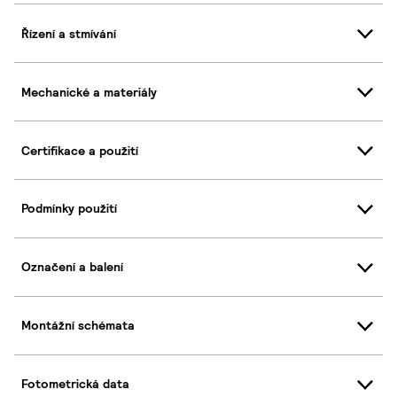
Řízení a stmívání
Mechanické a materiály
Certifikace a použití
Podmínky použití
Označení a balení
Montážní schémata
Fotometrická data