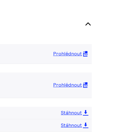
Prohlédnout
Prohlédnout
Stáhnout
Stáhnout