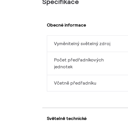
Specifikace
Obecné informace
Vyměnitelný světelný zdroj
Počet předřadníkových
jednotek
Včetně předřadníku
Světelně technické