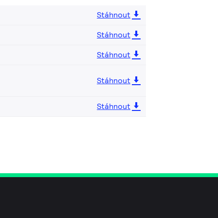
Stáhnout
Stáhnout
Stáhnout
Stáhnout
Stáhnout