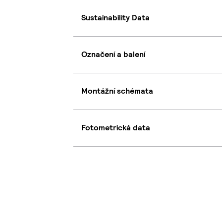
Sustainability Data
Označení a balení
Montážní schémata
Fotometrická data