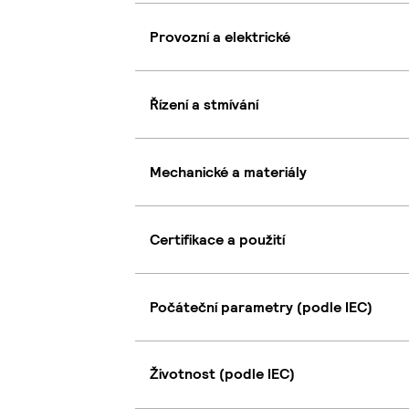
Provozní a elektrické
Řízení a stmívání
Mechanické a materiály
Certifikace a použití
Počáteční parametry (podle IEC)
Životnost (podle IEC)