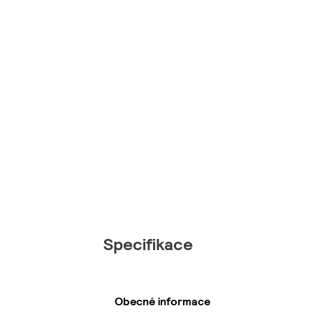
Specifikace
Obecné informace