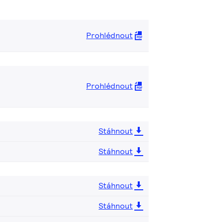
Prohlédnout
Prohlédnout
Stáhnout
Stáhnout
Stáhnout
Stáhnout