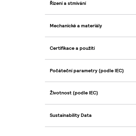
Řízení a stmívání
Mechanické a materiály
Certifikace a použití
Počáteční parametry (podle IEC)
Životnost (podle IEC)
Sustainability Data