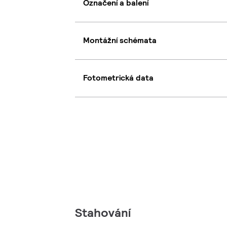
Označení a balení
Montážní schémata
Fotometrická data
Stahování