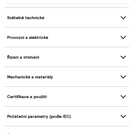
Světelně technické
Provozní a elektrické
Řízení a stmívání
Mechanické a materiály
Certifikace a použití
Počáteční parametry (podle IEC)