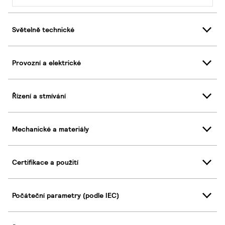
Světelně technické
Provozní a elektrické
Řízení a stmívání
Mechanické a materiály
Certifikace a použití
Počáteční parametry (podle IEC)